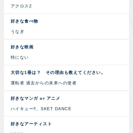
アクロス2
好きな食べ物
うなぎ
好きな映画
特にない
大切な1冊は？ その理由も教えてください。
運転者 過去からの未来への使者
好きなマンガ or アニメ
ハイキュー‼、SKET DANCE
好きなアーティスト