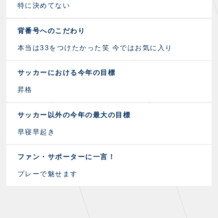
特に決めてない
背番号へのこだわり
本当は33をつけたかった笑 今ではお気に入り
サッカーにおける今年の目標
昇格
サッカー以外の今年の最大の目標
早寝早起き
ファン・サポーターに一言！
プレーで魅せます