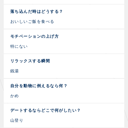
落ち込んだ時はどうする？
おいしいご飯を食べる
モチベーションの上げ方
特にない
リラックスする瞬間
銭湯
自分を動物に例えるなら何？
かめ
デートするならどこで何がしたい？
山登り