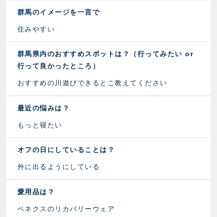
群馬のイメージを一言で
住みやすい
群馬県内のおすすめスポットは？（行ってみたい or
行って良かったところ）
おすすめの川遊びできるとこ教えてください
最近の悩みは？
もっと寝たい
オフの日にしていることは？
外に出るようにしている
愛用品は？
ベネクスのリカバリーウェア