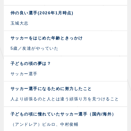
仲の良い選手(2026年1月時点)
玉城大志
サッカーをはじめた年齢ときっかけ
5歳／友達がやっていた
子どもの頃の夢は？
サッカー選手
サッカー選手になるために努力したこと
人より頑張るのと人とは違う頑張り方を見つけること
子どもの頃に憧れていたサッカー選手（国内/海外）
（アンドレア）ピルロ、中村俊輔