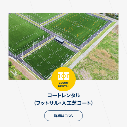
コートレンタル
（フットサル・人工芝コート）
詳細はこちら