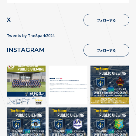
X
フォローする
Tweets by TheSpark2024
INSTAGRAM
フォローする