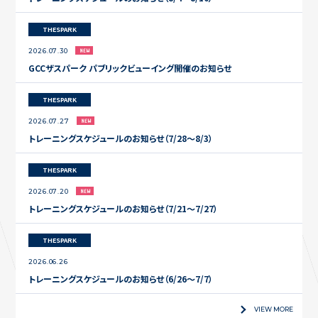
THESPARK
2026.07.30
GCCザスパーク パブリックビューイング開催のお知らせ
THESPARK
2026.07.27
トレーニングスケジュールのお知らせ（7/28〜8/3）
THESPARK
2026.07.20
トレーニングスケジュールのお知らせ（7/21〜7/27）
THESPARK
2026.06.26
トレーニングスケジュールのお知らせ（6/26〜7/7）
VIEW MORE