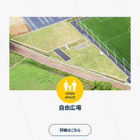
自由広場
詳細はこちら