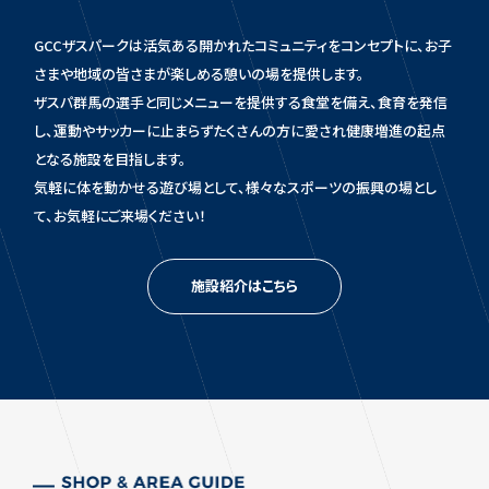
GCCザスパークは活気ある開かれたコミュニティをコンセプトに、お子
さまや地域の皆さまが楽しめる憩いの場を提供します。
ザスパ群馬の選手と同じメニューを提供する食堂を備え、食育を発信
し、運動やサッカーに止まらずたくさんの方に愛され健康増進の起点
となる施設を目指します。
気軽に体を動かせる遊び場として、様々なスポーツの振興の場とし
て、お気軽にご来場ください！
施設紹介はこちら