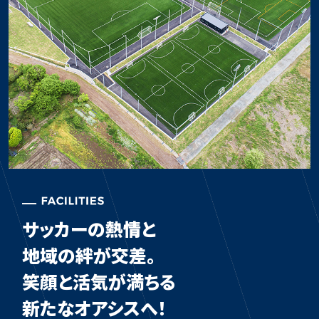
サッカーの熱情と
地域の絆が交差。
笑顔と活気が満ちる
新たなオアシスへ！