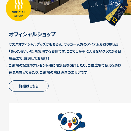
オフィシャルショップ
ザスパオフィシャルグッズはもちろん、サッカー以外のアイテムも取り揃える
「あったらいいな」を実現するお店です。ここでしか手に入らないグッズから日
用品まで、厳選してお届け！
ご来場の記念やプレゼント用に限定品をGETしたり、自由広場で使える遊び
道具を買ってみたり、ご来場の際は必見のエリアです。
詳細はこちら