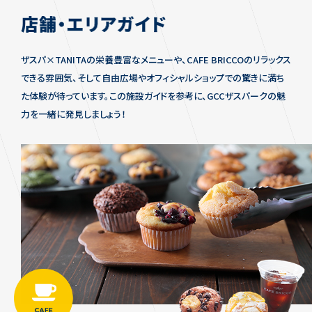
ザスパ×TANITAの栄養豊富なメニューや、CAFE BRICCOのリラックス
できる雰囲気、そして自由広場やオフィシャルショップでの驚きに満ち
た体験が待っています。この施設ガイドを参考に、GCCザスパークの魅
力を一緒に発見しましょう！