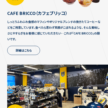
CAFE BRICCO
（カフェブリッコ）
しっとりふわふわ食感のマフィンやオリジナルブレンドの挽きたてコーヒーな
どをご用意しています。食べたら思わず笑顔がこぼれるような、そんな美味し
さとやすらぎをお客様に感じていただきたい…これが「CAFE BRICCO」の願
いです。
詳細はこちら