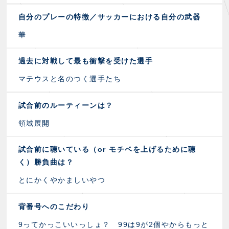
自分のプレーの特徴／サッカーにおける自分の武器
華
過去に対戦して最も衝撃を受けた選手
マテウスと名のつく選手たち
試合前のルーティーンは？
領域展開
試合前に聴いている（or モチベを上げるために聴
く）勝負曲は？
とにかくやかましいやつ
背番号へのこだわり
9ってかっこいいっしょ？ 99は9が2個やからもっと