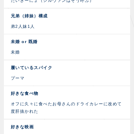
たいきーにょ（シルヴァンはそう呼ぶ）
兄弟（姉妹）構成
弟2人妹1人
未婚 or 既婚
未婚
履いているスパイク
プーマ
好きな食べ物
オフに久々に食べたお母さんのドライカレーに改めて
度肝抜かれた
好きな映画