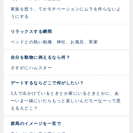
家族を想う、てかモチベーションにムラを作らないよ
うにする
リラックスする瞬間
ベッドとの熱い抱擁、神社、お風呂、実家
自分を動物に例えるなら何？
さすがにハムスター
デートするならどこで何がしたい？
1人で出かけているときとか家にいるときとかに、あ
ーいま一緒にいたらもっと楽しいんだろーなーって思
える人どこ？
群馬のイメージを一言で