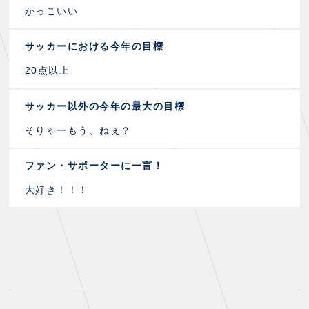
かっこいい
サッカーにおける今年の目標
20点以上
サッカー以外の今年の最大の目標
そりゃーもう、ねぇ？
ファン・サポーターに一言！
大好き！！！