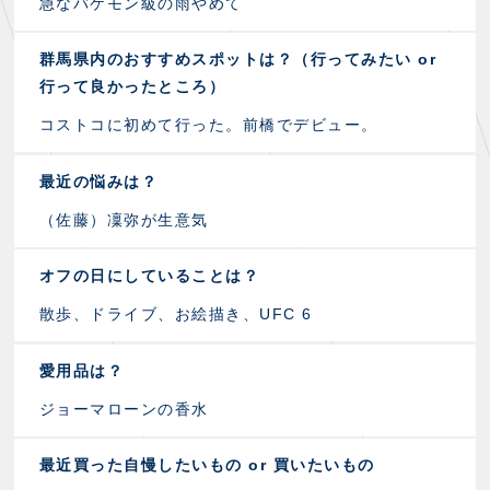
急なバケモン級の雨やめて
群馬県内のおすすめスポットは？（行ってみたい or
行って良かったところ）
コストコに初めて行った。前橋でデビュー。
最近の悩みは？
（佐藤）凜弥が生意気
オフの日にしていることは？
散歩、ドライブ、お絵描き、UFC 6
愛用品は？
ジョーマローンの香水
最近買った自慢したいもの or 買いたいもの