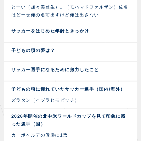
とーい（加々美登生）。（モハマドファルザン）佐名
はどーせ俺の名前出すけど俺は出さない
サッカーをはじめた年齢ときっかけ
子どもの頃の夢は？
サッカー選手になるために努力したこと
子どもの頃に憧れていたサッカー選手（国内/海外）
ズラタン（イブラヒモビッチ）
2026年開催の北中米ワールドカップを見て印象に残
った選手（国）
カーボベルデの優勝に1票