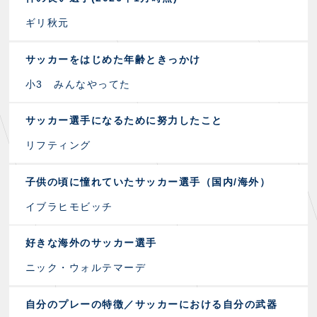
ギリ秋元
サッカーをはじめた年齢ときっかけ
小3 みんなやってた
サッカー選手になるために努力したこと
リフティング
子供の頃に憧れていたサッカー選手（国内/海外）
イブラヒモビッチ
好きな海外のサッカー選手
ニック・ウォルテマーデ
自分のプレーの特徴／サッカーにおける自分の武器