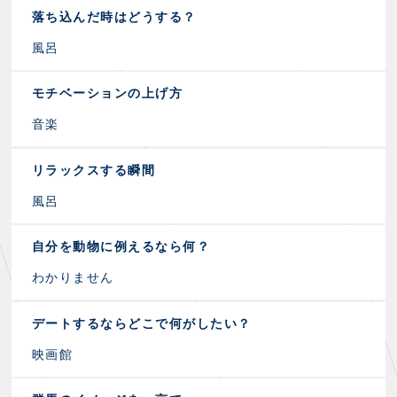
落ち込んだ時はどうする？
風呂
モチベーションの上げ方
音楽
リラックスする瞬間
風呂
自分を動物に例えるなら何？
わかりません
デートするならどこで何がしたい？
映画館