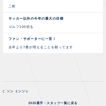
二桁
サッカー以外の今年の最大の目標
ゴルフ100切る
ファン・サポーターに一言！
去年より7番が増えることを願ってます
ソン ミンソッ
2026選手・スタッフ一覧に戻る