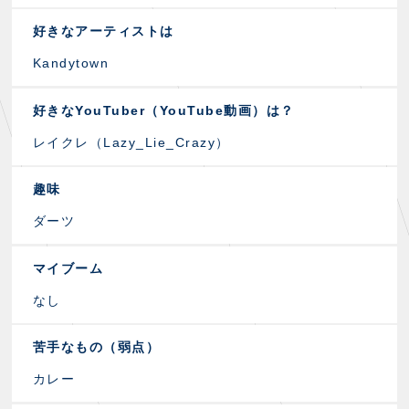
好きなアーティストは
Kandytown
好きなYouTuber（YouTube動画）は？
レイクレ（Lazy_Lie_Crazy）
趣味
ダーツ
マイブーム
なし
苦手なもの（弱点）
カレー