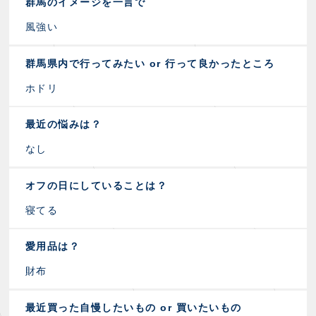
群馬のイメージを一言で
風強い
群馬県内で行ってみたい or 行って良かったところ
ホドリ
最近の悩みは？
なし
オフの日にしていることは？
寝てる
愛用品は？
財布
最近買った自慢したいもの or 買いたいもの