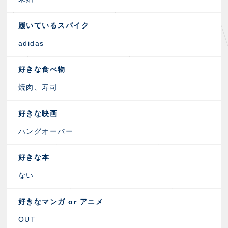
履いているスパイク
adidas
好きな食べ物
焼肉、寿司
好きな映画
ハングオーバー
好きな本
ない
好きなマンガ or アニメ
OUT