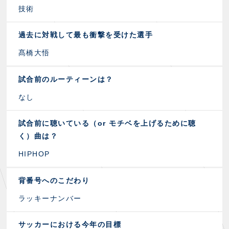
技術
過去に対戦して最も衝撃を受けた選手
髙橋大悟
試合前のルーティーンは？
なし
試合前に聴いている（or モチベを上げるために聴
く）曲は？
HIPHOP
背番号へのこだわり
ラッキーナンバー
サッカーにおける今年の目標