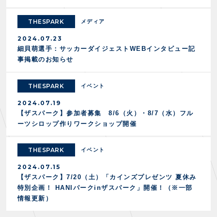
THESPARK
メディア
2024.07.23
細貝萌選手：サッカーダイジェストWEBインタビュー記
事掲載のお知らせ
THESPARK
イベント
2024.07.19
【ザスパーク】参加者募集 8/6（火）・8/7（水）フル
ーツシロップ作りワークショップ開催
THESPARK
イベント
2024.07.15
【ザスパーク】7/20（土）「カインズプレゼンツ 夏休み
特別企画！ HANIパークinザスパーク」開催！（※一部
情報更新）