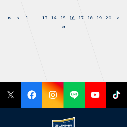
1
…
13
14
15
16
17
18
19
20