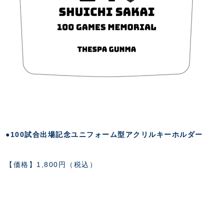
●100試合出場記念ユニフォーム型アクリルキーホルダー
【価格】1,800円（税込）