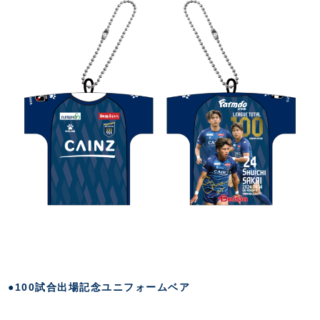
●100試合出場記念ユニフォームベア