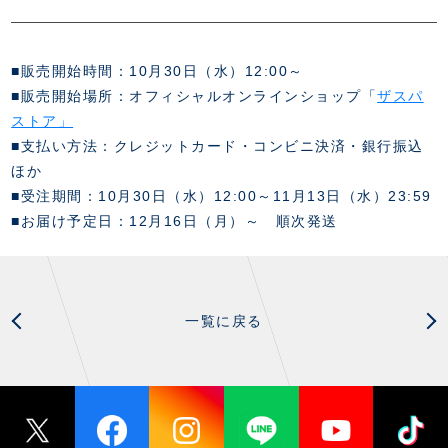
■販売開始時間：10月30日（水）12:00～
■販売開始場所：オフィシャルオンラインショップ「
ザスパ
ストア」
■支払い方法：クレジットカード・コンビニ決済・銀行振込
ほか
■受注期間：10月30日（水）12:00～11月13日（水）23:59
■お届け予定日：12月16日（月）～ 順次発送
一覧に戻る