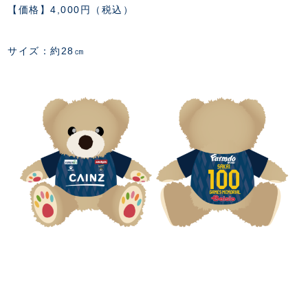
【価格】4,000円（税込）
サイズ：約28㎝