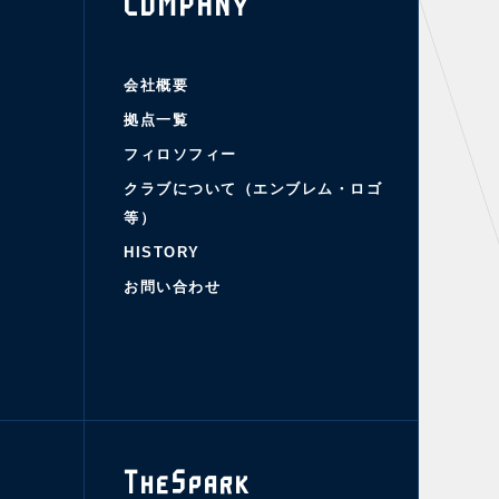
COMPANY
会社概要
拠点一覧
フィロソフィー
クラブについて（エンブレム・ロゴ
等）
HISTORY
お問い合わせ
TheSpark