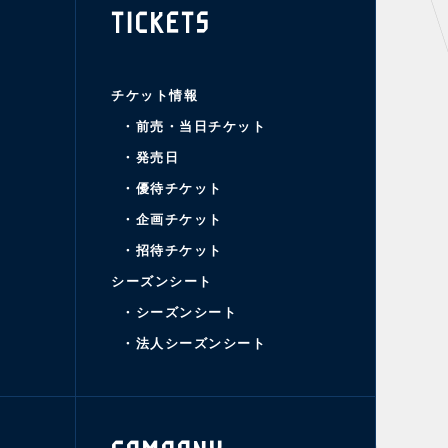
TICKETS
チケット情報
・前売・当日チケット
・発売日
・優待チケット
・企画チケット
・招待チケット
シーズンシート
・シーズンシート
・法人シーズンシート