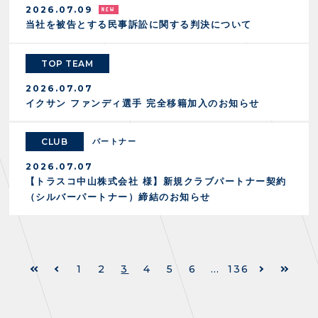
2026.07.09
当社を被告とする民事訴訟に関する判決について
TOP TEAM
2026.07.07
イクサン ファンディ選手 完全移籍加入のお知らせ
CLUB
パートナー
2026.07.07
【トラスコ中山株式会社 様】新規クラブパートナー契約
（シルバーパートナー）締結のお知らせ
1
2
3
4
5
6
…
136