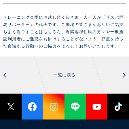
トレーニング会場にお越し頂く皆さま一人一人が「ザスパ群
馬サポーター」の代表です。ご来場の皆さまがお互いに気持
ちよく過ごすことはもちろん、近隣地域住民の方々や一般施
設利用者にご迷惑をお掛けすることがないよう、節度を持っ
た良識ある行動へのご協力をよろしくお願いいたします。
一覧に戻る