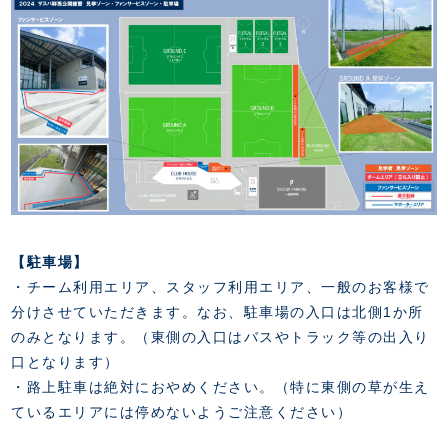
【駐車場】
・チーム利用エリア、スタッフ利用エリア、一般のお客様で
分けさせていただきます。なお、駐車場の入口は北側1か所
のみとなります。（東側の入口はバスやトラック等の出入り
口となります）
・路上駐車は絶対におやめください。（特に東側の草が生え
ているエリアには停めないようご注意ください）