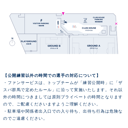
【公開練習以外の時間での選手の対応について】
・ファンサービスは、トップチームが「練習公開時」に「ザ
スパ群馬で定めたルール」に沿って実施いたします。それ以
外の時間につきましては原則プライベートの時間となります
ので、ご配慮くださいますようご理解ください。
・駐車場や関係者出入口での入り待ち、出待ち行為は危険な
のでご遠慮ください。