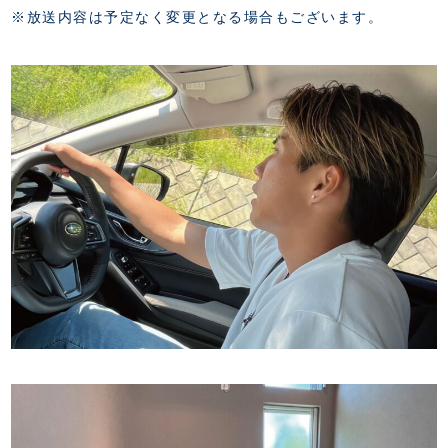
※放送内容は予定なく変更となる場合もございます。