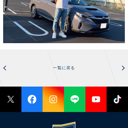
一覧に戻る