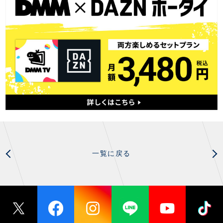
一覧に戻る