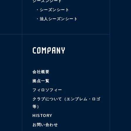
シーズンシート
・シーズンシート
・法人シーズンシート
COMPANY
会社概要
拠点一覧
フィロソフィー
クラブについて（エンブレム・ロゴ
等）
HISTORY
お問い合わせ