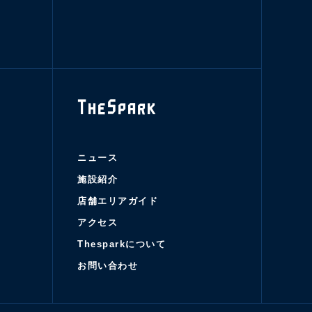
TheSpark
ニュース
施設紹介
店舗エリアガイド
アクセス
Thesparkについて
お問い合わせ