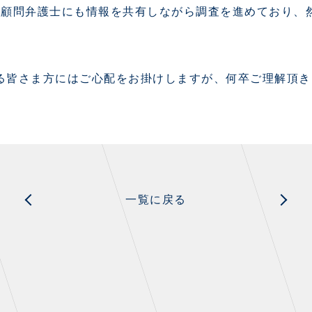
の顧問弁護士にも情報を共有しながら調査を進めており、
る皆さま方にはご心配をお掛けしますが、何卒ご理解頂き
一覧に戻る