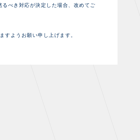
然るべき対応が決定した場合、改めてご
ますようお願い申し上げます。