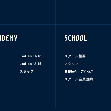
ADEMY
SCHOOL
Ladies U-18
スクール概要
Ladies U-15
スタッフ
スタッフ
各校紹介・アクセス
スクール会員規約