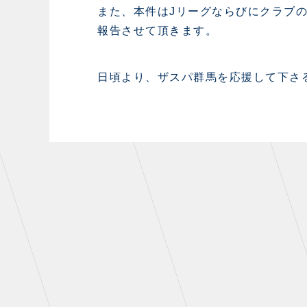
また、本件はJリーグならびにクラブ
報告させて頂きます。
日頃より、ザスパ群馬を応援して下さ