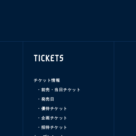
TICKETS
チケット情報
・前売・当日チケット
・発売日
・優待チケット
・企画チケット
・招待チケット