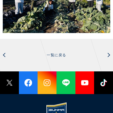
一覧に戻る