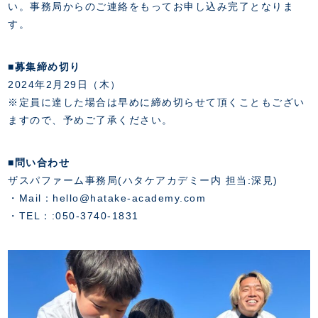
い。事務局からのご連絡をもってお申し込み完了となりま
す。
■募集締め切り
2024年2月29日（木）
※定員に達した場合は早めに締め切らせて頂くこともござい
ますので、予めご了承ください。
■問い合わせ
ザスパファーム事務局(ハタケアカデミー内 担当:深見)
・Mail：hello@hatake-academy.com
・TEL：:050-3740-1831