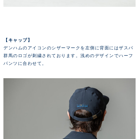
【キャップ】
デンハムのアイコンのシザーマークを左側に背面にはザスパ
群馬のロゴが刺繍されております。浅めのデザインでハーフ
パンツに合わせて。