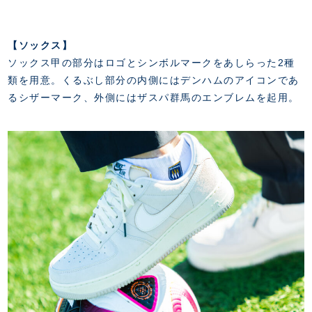
【ソックス】
ソックス甲の部分はロゴとシンボルマークをあしらった2種
類を用意。くるぶし部分の内側にはデンハムのアイコンであ
るシザーマーク、外側にはザスパ群馬のエンブレムを起用。