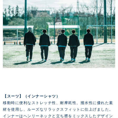
【スーツ】（インナーシャツ）
移動時に便利なストレッチ性、耐摩耗性、撥水性に優れた素
材を使用し、ルーズなリラックスフィットに仕上げました。
インナーはヘンリーネックと立ち襟をミックスしたデザイン