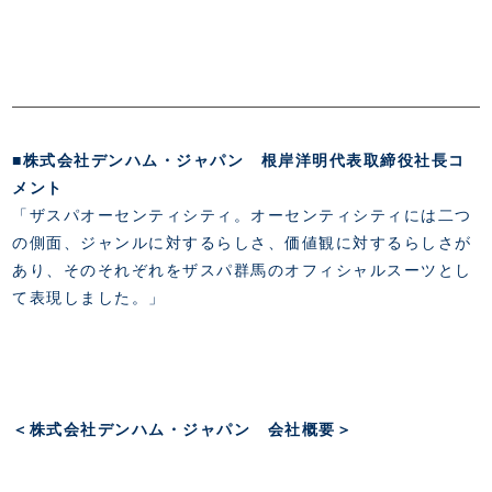
■株式会社デンハム・ジャパン 根岸洋明代表取締役社長コ
メント
「ザスパオーセンティシティ。オーセンティシティには二つ
の側面、ジャンルに対するらしさ、価値観に対するらしさが
あり、そのそれぞれをザスパ群馬のオフィシャルスーツとし
て表現しました。」
＜株式会社デンハム・ジャパン 会社概要＞