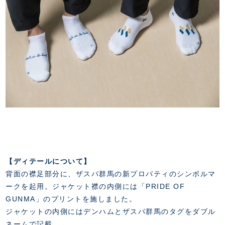
【ディテールについて】
背面の襟足部分に、ザスパ群馬の新プロパティのシンボルマ
ークを起用。ジャケット襟の内側には「PRIDE OF
GUNMA」のプリントを施しました。
ジャケットの内側にはデンハムとザスパ群馬のタグをダブル
ネームで記載。