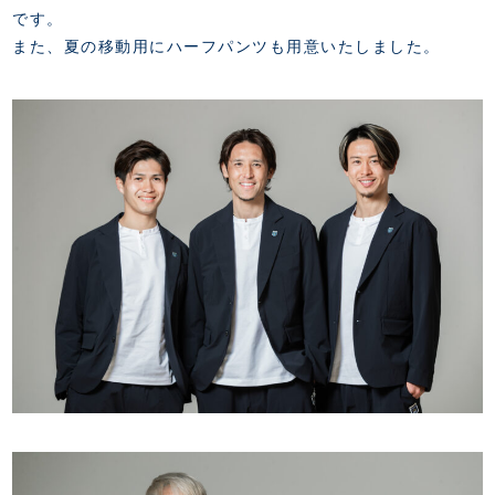
です。
また、夏の移動用にハーフパンツも用意いたしました。