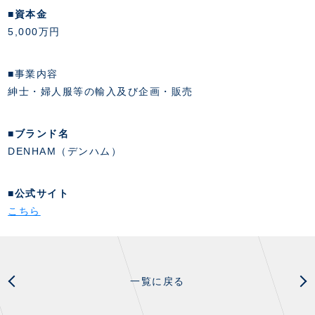
■資本金
5,000万円
■事業内容
紳士・婦人服等の輸入及び企画・販売
■ブランド名
DENHAM（デンハム）
■公式サイト
こちら
一覧に戻る