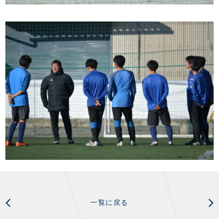
一覧に戻る