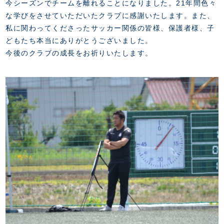
今シーズンでチームを離れることになりました。21年間色々
な学びをさせていただいたクラブに感謝いたします。また、
私に関わってくださったサッカー関係の皆様、保護者様、子
どもたち本当にありがとうございました。
今後のクラブの成長をお祈りいたします。