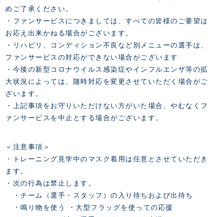
めご了承ください。
・ファンサービスにつきましては、すべての皆様のご要望は
お応え出来かねる場合がございます。
・リハビリ、コンディション不良など別メニューの選手は、
ファンサービスの対応ができない場合がございます
・今後の新型コロナウイルス感染症やインフルエンザ等の拡
大状況によっては、随時対応を変更させていただく場合がご
ざいます。
・上記事項をお守りいただけない方がいた場合、やむなくフ
ァンサービスを中止とする場合がございます。
＜注意事項＞
・トレーニング見学中のマスク着用は任意とさせていただき
ます。
・次の行為は禁止します。
・チーム（選手・スタッフ）の入り待ちおよび出待ち
・鳴り物を使う ・大型フラッグを使っての応援