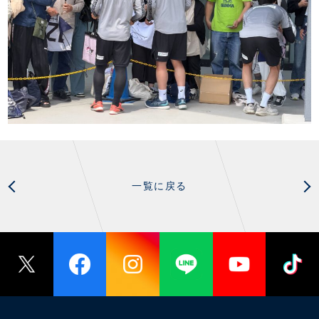
一覧に戻る