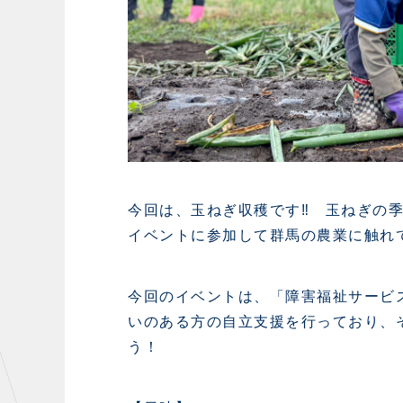
今回は、玉ねぎ収穫です‼ 玉ねぎの
イベントに参加して群馬の農業に触れ
今回のイベントは、「障害福祉サービ
いのある方の自立支援を行っており、
う！