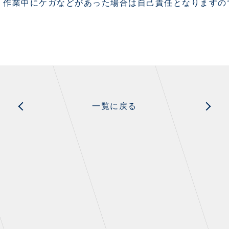
。作業中にケガなどがあった場合は自己責任となりますの
一覧に戻る