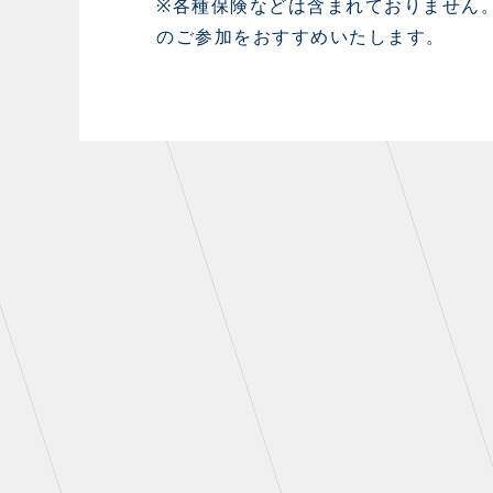
※各種保険などは含まれておりません
のご参加をおすすめいたします。