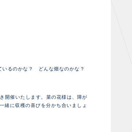
っているのかな？ どんな畑なのかな？
だき開催いたします。菜の花様は、障が
一緒に収穫の喜びを分かち合いましょ