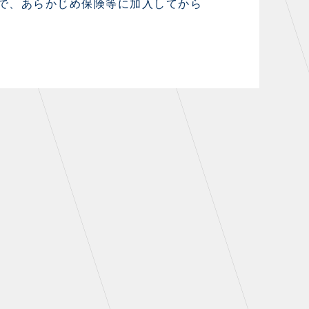
で、あらかじめ保険等に加入してから