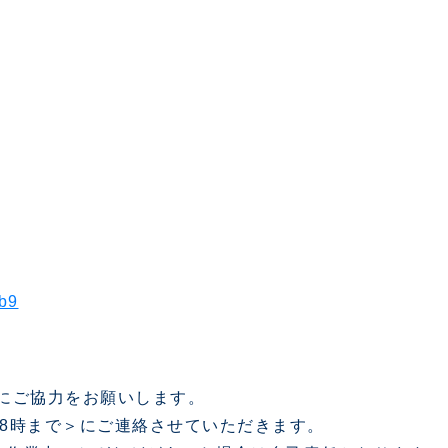
b9
せにご協力をお願いします。
18時まで＞にご連絡させていただきます。