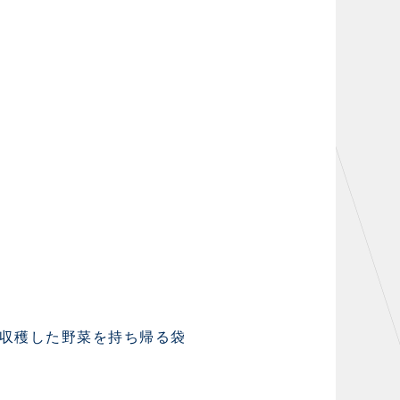
収穫した野菜を持ち帰る袋