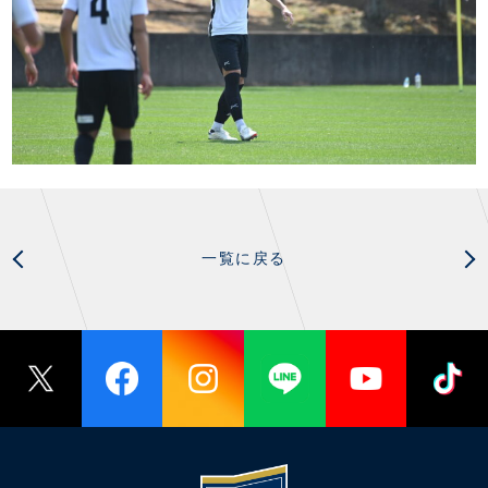
スクール会員規約
施設紹介
店舗エリアガイド
アクセス
Thesparkについて
お問い合わせ
一覧に戻る