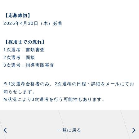
【応募締切】
2026年4月30日（木）必着
【採用までの流れ】
1次選考：書類審査
2次選考：面接
3次選考：指導実践審査
※1次選考合格者のみ、2次選考の日程・詳細をメールにてお
知らせします。
※状況により3次選考を行う可能性もあります。
一覧に戻る