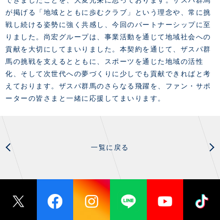
できましたことを、大変光栄に思っております。
ザスパ群馬
が掲げる「地域とともに歩むクラブ」という理念や、常に挑
戦し続ける姿勢に強く共感し、今回のパートナーシップに至
りました。
尚宏グループ
は、事業活動を通じて地域社会への
貢献を大切にしてまいりました。本契約を通じて、ザスパ群
馬の挑戦を支えるとともに、スポーツを通じた地域の活性
化、そして次世代への夢づくりに少しでも貢献できればと考
えております。
ザスパ群馬のさらなる飛躍を、ファン・サポ
ーターの皆さまと一緒に応援してまいります。
一覧に戻る