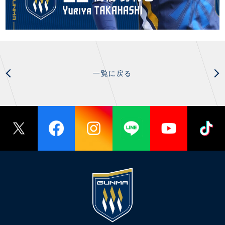
一覧に戻る