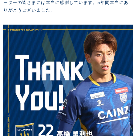
ーターの皆さまには本当に感謝しています。5年間本当にあ
りがとうございました」