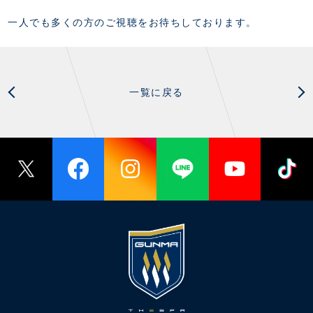
一人でも多くの方のご視聴をお待ちしております。
一覧に戻る