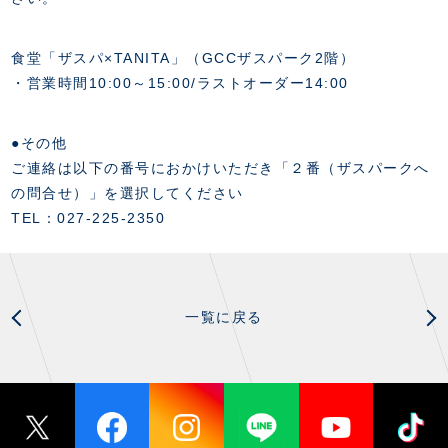
食堂「ザスパ×TANITA」（GCCザスパーク2階）
・営業時間10:00～15:00/ラストオーダー14:00
●その他
ご連絡は以下の番号におかけいただき「２番（ザスパークへ
の問合せ）」を選択してください
TEL：027-225-2350
一覧に戻る