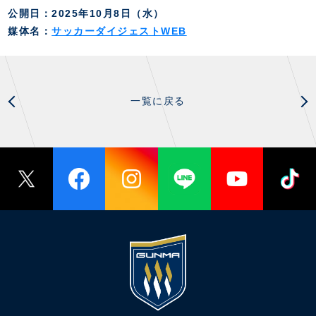
スクール会員規約
施設紹介
公開日：2025年10月8日（水）
店舗エリアガイド
媒体名：
サッカーダイジェストWEB
アクセス
Thesparkについて
お問い合わせ
一覧に戻る