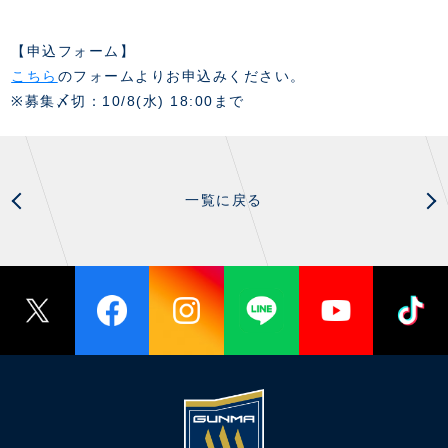
スクール会員規約
施設紹介
店舗エリアガイド
【申込フォーム】
アクセス
こちら
のフォームよりお申込みください。
Thesparkについて
※募集〆切：10/8(水) 18:00まで
お問い合わせ
一覧に戻る