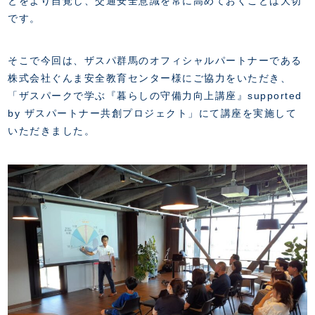
とをより自覚し、交通安全意識を常に高めておくことは大切
です。
そこで今回は、ザスパ群馬のオフィシャルパートナーである
株式会社ぐんま安全教育センター様にご協力をいただき、
「ザスパークで学ぶ『暮らしの守備力向上講座』supported
by ザスパートナー共創プロジェクト」にて講座を実施して
いただきました。