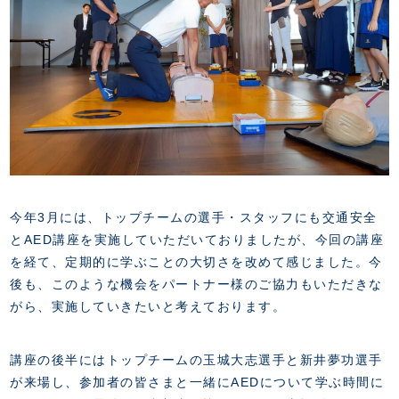
今年3月には、トップチームの選手・スタッフにも交通安全
とAED講座を実施していただいておりましたが、今回の講座
を経て、定期的に学ぶことの大切さを改めて感じました。今
後も、このような機会をパートナー様のご協力もいただきな
がら、実施していきたいと考えております。
講座の後半にはトップチームの玉城大志選手と新井夢功選手
が来場し、参加者の皆さまと一緒にAEDについて学ぶ時間に