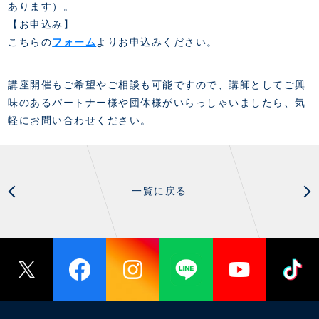
あります）。
【お申込み】
こちらの
フォーム
よりお申込みください。
講座開催もご希望やご相談も可能ですので、講師としてご興
味のあるパートナー様や団体様がいらっしゃいましたら、気
軽にお問い合わせください。
一覧に戻る