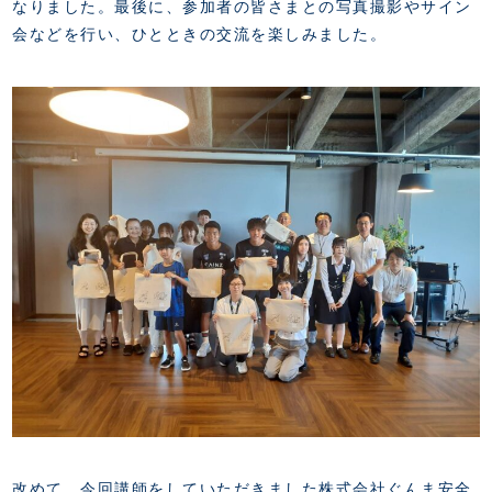
なりました。最後に、参加者の皆さまとの写真撮影やサイン
会などを行い、ひとときの交流を楽しみました。
改めて、今回講師をしていただきました株式会社ぐんま安全