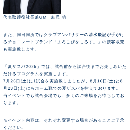
代表取締役社長兼GM 細貝 萌
また、同日同所ではクラブアンバサダーの清水慶記が手がけ
るチョコレートブランド「よろこびをしるす。」の接客販売
も実施致します。
「夏ザスパ2025」では、試合前から試合後までお楽しみいた
だけるプログラムを実施します。
7月26日(土)に1試合を実施致しましたが、8月16日(土)と8
月23日(土)にもホーム戦での夏ザスパを控えております。
当イベントでも試合会場でも、多くのご来場をお待ちしてお
ります。
※イベント内容は、それぞれ変更する場合があることご了承
ください。