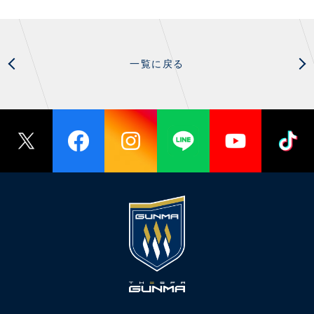
一覧に戻る