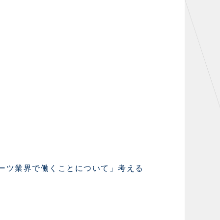
ポーツ業界で働くことについて」考える