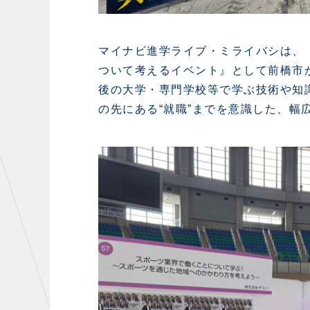
マイナビ進学ライブ・ミライバシは、
ついて考えるイベント』として前橋市
後の大学・専門学校等で学ぶ技術や知
の先にある“就職”までを意識した、