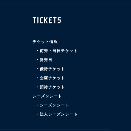
TICKETS
チケット情報
・前売・当日チケット
・発売日
・優待チケット
・企画チケット
・招待チケット
シーズンシート
・シーズンシート
・法人シーズンシート