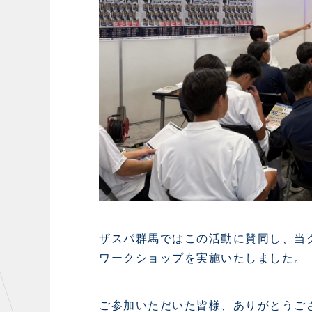
ザスパ群馬ではこの活動に賛同し、当
ワークショップを実施いたしました。
ご参加いただいた皆様、ありがとうご