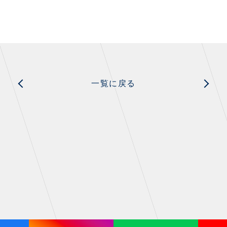
一覧に戻る