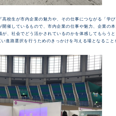
『高校生が市内企業の魅力や、その仕事につながる「学び
が開催しているもので、市内企業の仕事や魅力、企業の本
識が、社会でどう活かされているのかを体感してもらうと
幅広い進路選択を行うためのきっかけを与える場となること