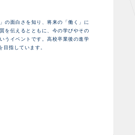
」の面白さを知り、将来の「働く」に
質を伝えるとともに、今の学びやその
いうイベントです。高校卒業後の進学
を目指しています。