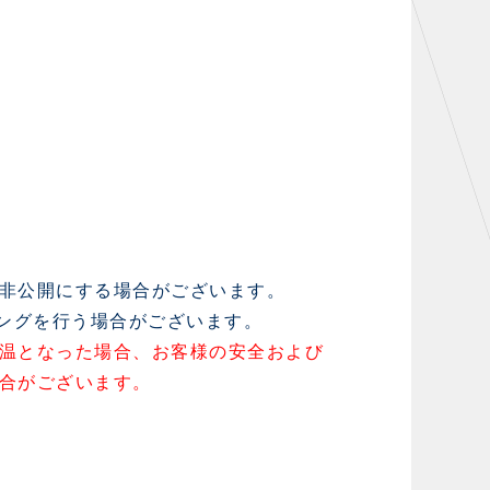
非公開にする場合がございます。
ニングを行う場合がございます。
温となった場合、お客様の安全および
合がございます。
。