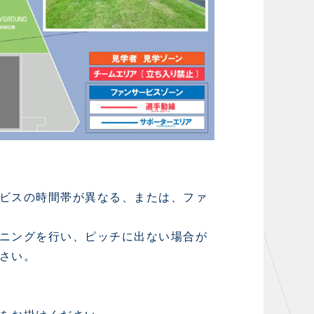
ビスの時間帯が異なる、または、ファ
ニングを行い、ピッチに出ない場合が
さい。