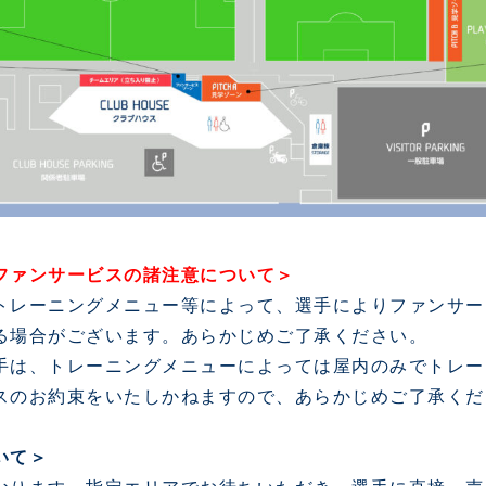
ファンサービスの諸注意について＞
トレーニングメニュー等によって、選手によりファンサー
る場合がございます。あらかじめご了承ください。
手は、トレーニングメニューによっては屋内のみでトレー
スのお約束をいたしかねますので、あらかじめご了承くだ
いて＞