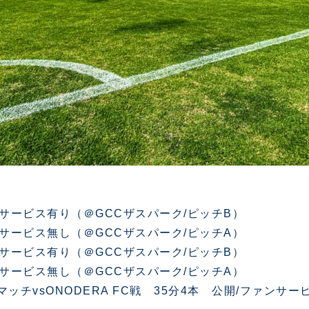
ァンサービス有り（＠GCCザスパーク/ピッチB）
ァンサービス無し（＠GCCザスパーク/ピッチA）
ァンサービス有り（＠GCCザスパーク/ピッチB）
ァンサービス無し（＠GCCザスパーク/ピッチA）
レーニングマッチvsONODERA FC戦 35分4本 公開/ファ