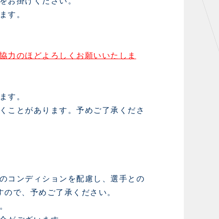
をお掛けください。
ます。
協力のほどよろしくお願いいたしま
ます。
くことがあります。予めご了承くださ
のコンディションを配慮し、選手との
すので、予めご了承ください。
。