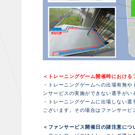
＜トレーニングゲーム開催時における
・トレーニングゲームへの出場有無や
ンサービスの実施ができない選手がい
・トレーニングゲームに出場しない選
ございます。その場合はファンサービ
＜ファンサービス開催日の諸注意につ