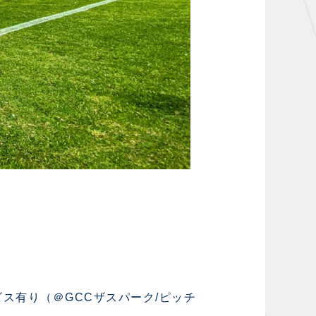
ンサービス有り（＠GCCザスパーク/ピッチ