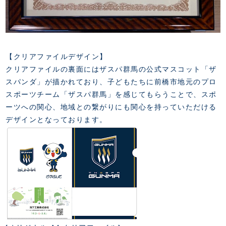
【クリアファイルデザイン】
クリアファイルの裏面にはザスパ群馬の公式マスコット「ザ
スパンダ」が描かれており、子どもたちに前橋市地元のプロ
スポーツチーム「ザスパ群馬」を感じてもらうことで、スポ
ーツへの関心、地域との繋がりにも関心を持っていただける
デザインとなっております。