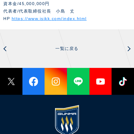
資本金/45,000,000円
代表者/代表取締役社長 小島 丈
HP
https://www.isikk.com/index.html
一覧に戻る