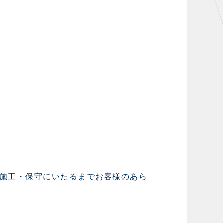
施工・保守にいたるまでお客様のあら