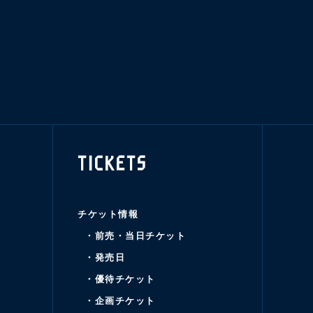
TICKETS
チケット情報
・前売・当日チケット
・発売日
・優待チケット
・企画チケット