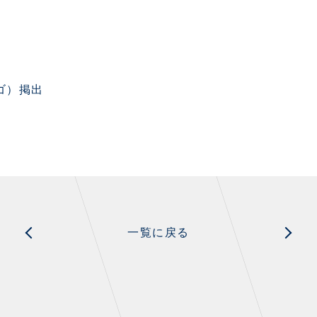
ゴ）掲出
一覧に戻る