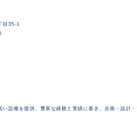
目35-1
地
高い設備を提供。豊富な経験と実績に基き、企画・設計・