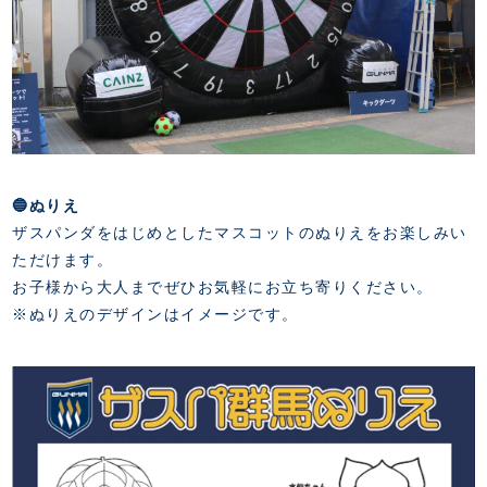
🔵ぬりえ
ザスパンダをはじめとしたマスコットのぬりえをお楽しみい
ただけます。
お子様から大人までぜひお気軽にお立ち寄りください。
※ぬりえのデザインはイメージです。