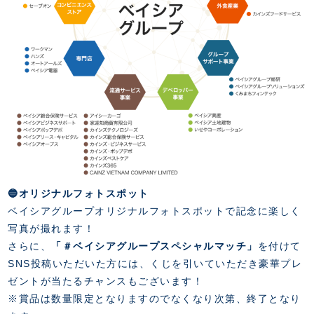
🔵オリジナルフォトスポット
ベイシアグループオリジナルフォトスポットで記念に楽しく
写真が撮れます！
さらに、
「＃ベイシアグループスペシャルマッチ」
を付けて
SNS投稿いただいた方には、くじを引いていただき豪華プレ
ゼントが当たるチャンスもございます！
※賞品は数量限定となりますのでなくなり次第、終了となり