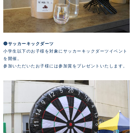
🔵サッカーキックダーツ
小学生以下のお子様を対象にサッカーキックダーツイベント
を開催。
参加いただいたお子様には参加賞をプレゼントいたします。