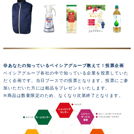
🔵
あなたの知っているベイシアグループ教えて！投票企画
ベイシアグループ各社の中で知っている企業を投票していた
だく企画です。当日ブースでの投票となります。投票にご参
加いただいた方には粗品をプレゼントいたします。
※商品は数量限定のため、なくなり次第終了となります。