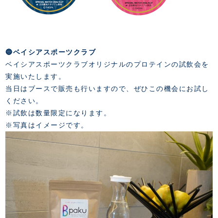
🔵ベイシアスポーツクラブ
ベイシアスポーツクラブオリジナルのプロテインの試飲会を
実施いたします。
当日はブースで販売も行いますので、ぜひこの機会にお試し
ください。
※試飲は数量限定になります。
※写真はイメージです。