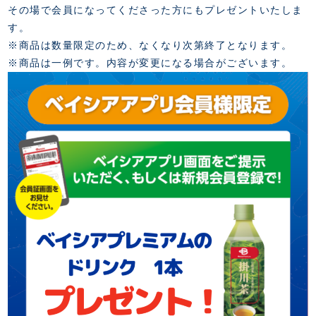
その場で会員になってくださった方にもプレゼントいたしま
す。
※商品は数量限定のため、なくなり次第終了となります。
※商品は一例です。内容が変更になる場合がございます。