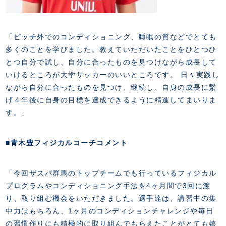
「ピッチ外でのコンディショニング、睡眠の質などでとても
多くのことを学びました。教えていただいたことをひとつひ
とつ自分で試し、自分に合ったものを見つけながら成長して
いけるところが大学サッカーのいいところです。 日々実践し
ながら自分に合ったものを見つけ、継続し、自身の成長に繋
げ４年後に自身の目標を達成できるように精進してまいりま
す。」
■青木豊フィジカルコーチコメント
「今回ザスパ群馬のトップチームでも行っているフィジカル
プログラムやコンディショニング手法を4ヶ月間で3回に渡
り、取り組む機会をいただきました。選手達は、講習中の集
中力はもちろん、1ヶ月のコンディションチャレンジや毎日
の習慣作りにも積極的に取り組んでもらえたことがとても嬉