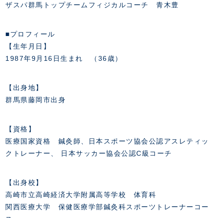
ザスパ群馬トップチームフィジカルコーチ 青木豊
■プロフィール
【生年月日】
1987年9月16日生まれ （36歳）
【出身地】
群馬県藤岡市出身
【資格】
医療国家資格 鍼灸師、日本スポーツ協会公認アスレティッ
クトレーナー、 日本サッカー協会公認C級コーチ
【出身校】
高崎市立高崎経済大学附属高等学校 体育科
関西医療大学 保健医療学部鍼灸科スポーツトレーナーコー