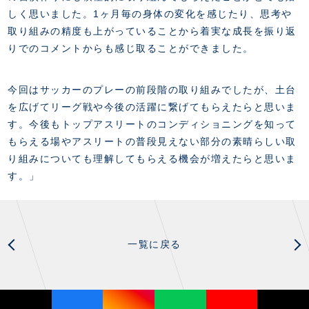
しく思いました。1ヶ月毎の身体の変化を感じたり、思考や
取り組みの精度も上がっていることから着実な成長を振り返
りでのコメントからも感じ取ることができました。
今回はサッカーのプレーの前段階の取り組みでしたが、土台
を広げてリーグ戦や今後の活躍に繋げてもらえたらと思いま
す。今後もトップアスリートのコンディショニングを知って
もらえる場やアスリートの普段見えない部分の素晴らしい取
り組みについても理解してもらえる機会が増えたらと思いま
す。」
一覧に戻る