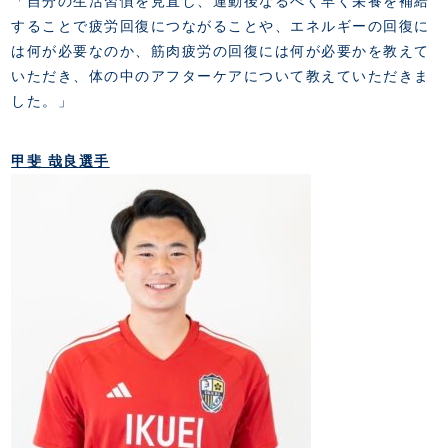
「自分の生活習慣を見直し、運動後なるべく早く栄養を補給
することで疲労回復につながることや、エネルギーの回復に
は何が必要なのか、筋肉疲労の回復には何が必要かを教えて
いただき、体の中のアフターケアについて教えていただきま
した。」
甲斐 哉良選手