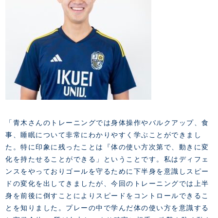
「青木さんのトレーニングでは身体操作やバルクアップ、食
事、睡眠について非常にわかりやすく学ぶことができまし
た。特に印象に残ったことは『体の使い方次第で、動きに変
化を持たせることができる」ということです。私はディフェ
ンスをやっておりゴールを守るために下半身を意識しスピー
ドの変化を出してきましたが、今回のトレーニングでは上半
身を前後に倒すことによりスピードをコントロールできるこ
とを知りました。プレーの中で学んだ体の使い方を意識する