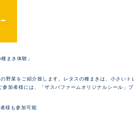
の種まき体験」
旬の野菜をご紹介致します。レタスの種まきは、小さいト
ご参加者様には、「ザスパファームオリジナルシール」プ
護者様も参加可能