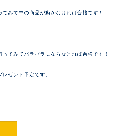
ってみて中の商品が動かなければ合格です！
持ってみてバラバラにならなければ合格です！
プレゼント予定です。