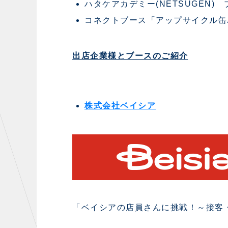
ハタケアカデミー(NETSUGEN
コネクトブース「アップサイクル缶
出店企業様とブースのご紹介
株式会社ベイシア
「ベイシアの店員さんに挑戦！～接客