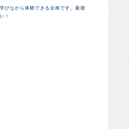
学びながら体験できる企画です。最後
い！