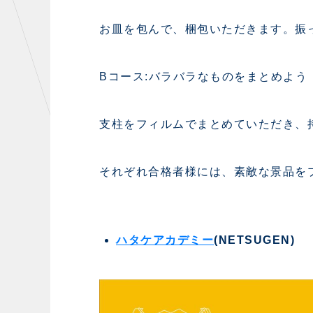
お皿を包んで、梱包いただきます。振
Bコース:バラバラなものをまとめよう
支柱をフィルムでまとめていただき、
それぞれ合格者様には、素敵な景品を
ハタケアカデミー
(NETSUGEN)