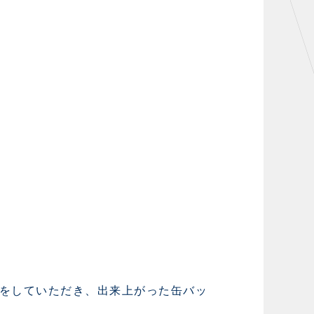
をしていただき、出来上がった缶バッ