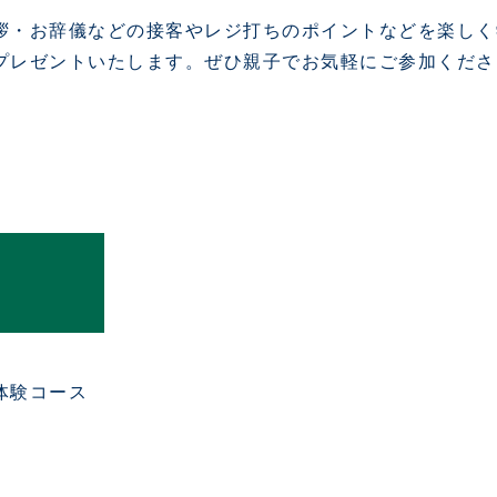
拶・お辞儀などの接客やレジ打ちのポイントなどを楽しく
プレゼントいたします。ぜひ親子でお気軽にご参加くださ
体験コース