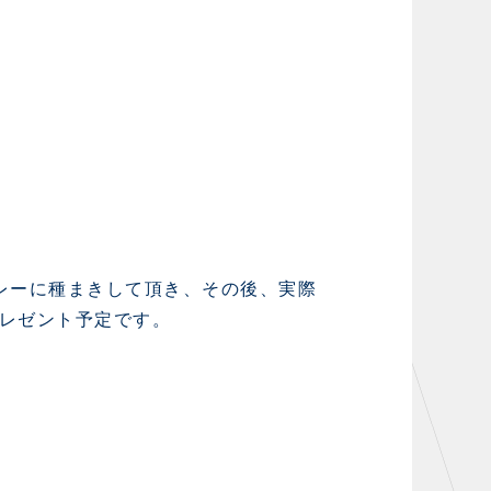
レーに種まきして頂き、その後、実際
レゼント予定です。