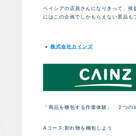
ベイシアの店員さんになりきって、挨
にはこの企画でしかもらえない景品も
株式会社カインズ
「商品を梱包する作業体験」 ２つの
Aコース:割れ物を梱包しよう