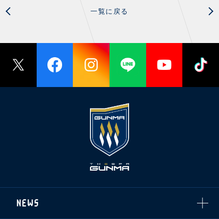
一覧に戻る
NEWS