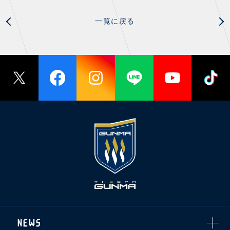
一覧に戻る
NEWS