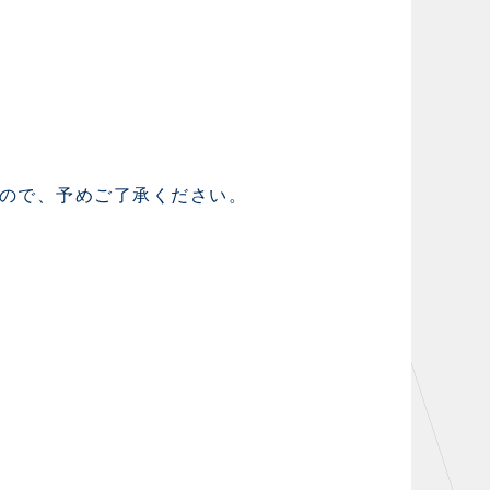
ので、予めご了承ください。