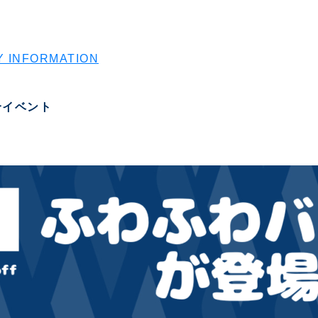
 INFORMATION
合イベント