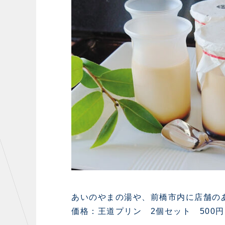
あいのやまの湯や、前橋市内に店舗のあ
価格：王道プリン 2個セット 500