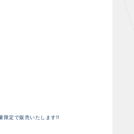
限定で販売いたします!!