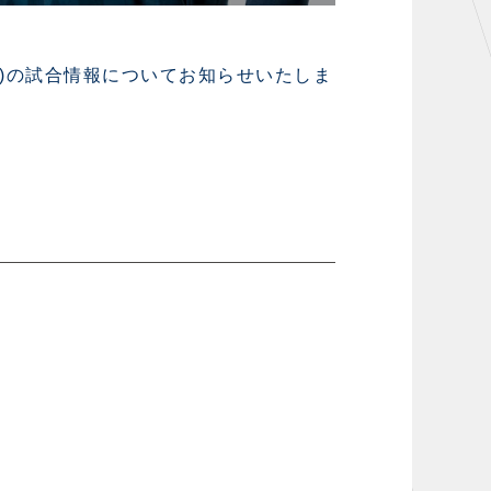
チ)の試合情報についてお知らせいたしま