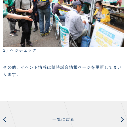
2）ベジチェック
その他、イベント情報は随時試合情報ページを更新してまい
ります。
一覧に戻る