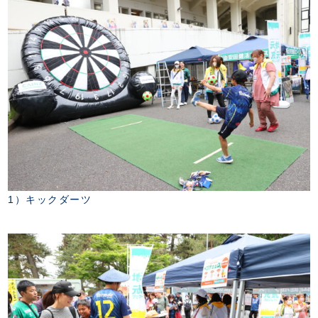
1）キックダーツ