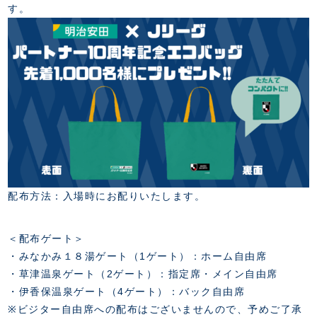
す。
配布方法：入場時にお配りいたします。
＜配布ゲート＞
・みなかみ１８湯ゲート（1ゲート）：ホーム自由席
・草津温泉ゲート（2ゲート）：指定席・メイン自由席
・伊香保温泉ゲート（4ゲート）：バック自由席
※ビジター自由席への配布はございませんので、予めご了承