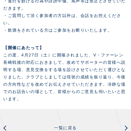
・進行を妨げる行為や誹謗中傷、罵声等は禁止とさせていた
だきます。
・ご質問して頂く参加者の方以外は、会話をお控えくださ
い。
・飲酒をされている方はご参加をお断りいたします。
【開催にあたって】
この度、4月27日（土）に開催されました、V・ファーレン
長崎戦後の対応におきまして、改めてサポーターの皆様へ説
明する場、意見交換をする場を設けさせていただく運びとな
りました。クラブとしましては現状の成績を振り返り、今後
の方向性などを改めてお伝えさせていただきます。冷静な場
でのお話合いの場として、皆様からのご意見も伺いたいと思
います。
一覧に戻る