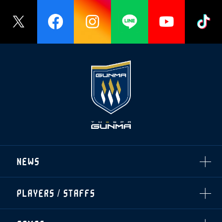
NEWS
ALL
PLAYERS / STAFFS
TOPICS
CLUB
選手・スタッフ一覧