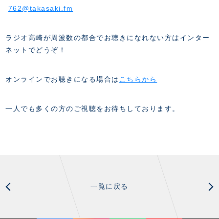
762@takasaki.fm
ラジオ高崎が周波数の都合でお聴きになれない方はインター
ネットでどうぞ！
オンラインでお聴きになる場合は
こちらから
一人でも多くの方のご視聴をお待ちしております。
一覧に戻る