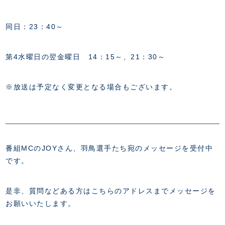
同日：23：40～
第4水曜日の翌金曜日 14：15～、21：30～
※放送は予定なく変更となる場合もございます。
番組MCのJOYさん、羽鳥選手たち宛のメッセージを受付中
です。
是非、質問などある方はこちらのアドレスまでメッセージを
お願いいたします。