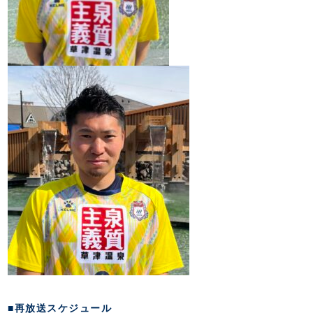
■再放送スケジュール