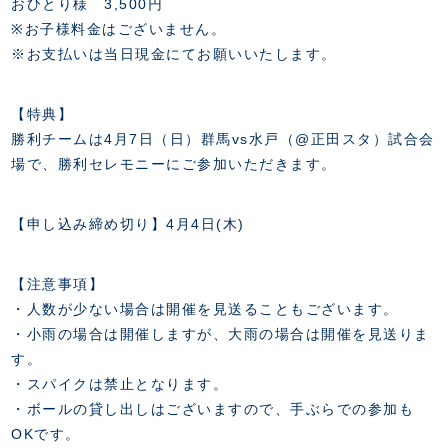
おひとり様 3,500円
※お子様料金はございません。
※お支払いは当日現金にてお願いいたします。
【特典】
勝利チームは4月7日（日）群馬vs水戸（@正田スタ）試合会
場で、勝利セレモニーにご参加いただきます。
【申し込み締め切り】4月4日(木)
【注意事項】
・人数が少ない場合は開催を見送ることもございます。
・小雨の場合は開催しますが、大雨の場合は開催を見送りま
す。
・スパイクは禁止となります。
・ボールの貸し出しはございますので、手ぶらでの参加も
OKです。