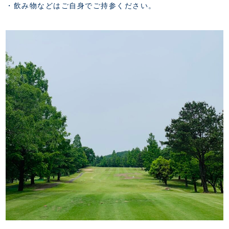
・飲み物などはご自身でご持参ください。