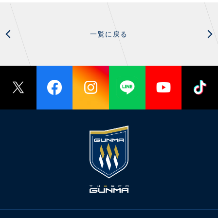
一覧に戻る