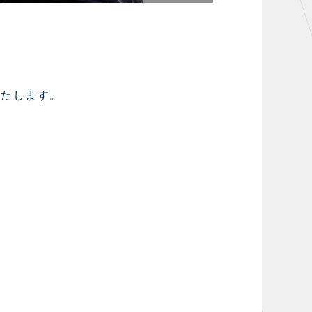
いたします。