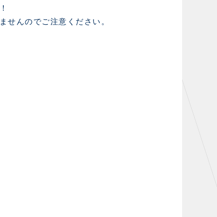
！
ませんのでご注意ください。