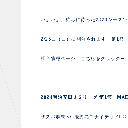
いよいよ、待ちに待った2024シーズ
2/25日（日）に開催されます、第1
試合情報ページ こちらをクリック
2024明治安田Ｊ２リーグ 第1節「MAEBA
ザスパ群馬 vs 鹿児島ユナイテッドFC