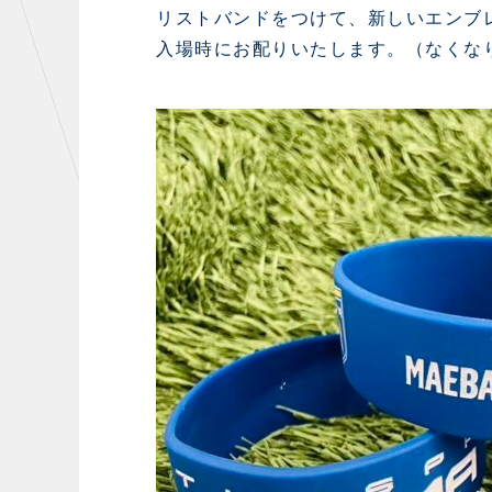
リストバンドをつけて、新しいエンブ
入場時にお配りいたします。（なくな