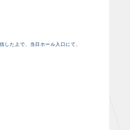
信した上で、当日ホール入口にて、