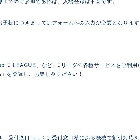
膝上でのご参加であれば、入場登録は不要です。
お子様につきましてはフォームへの入力が必要となります
ub_J.LEAGUE」など、Jリーグの各種サービスをご利
馬」を登録し、お楽しみください！
き、受付窓口もしくは受付窓口横にある機械で割引対応を