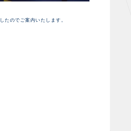
したのでご案内いたします。