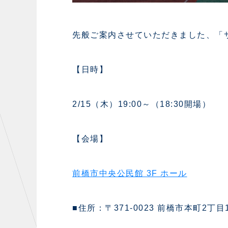
先般ご案内させていただきました、「
【日時】
2/15（木）19:00～（18:30開場）
【会場】
前橋市中央公民館 3F ホール
■住所：〒371-0023 前橋市本町2丁