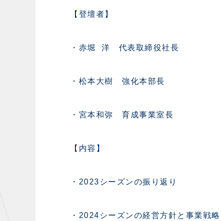
【登壇者】
・赤堀 洋 代表取締役社長
・松本大樹 強化本部長
・宮本和弥 育成事業室長
【内容】
・2023シーズンの振り返り
・2024シーズンの経営方針と事業戦