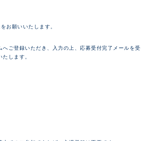
録をお願いいたします。
ムへご登録いただき、入力の上、応募受付完了メールを受
いたします。