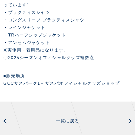
っています）
・プラクティスシャツ
・ロングスリーブ プラクティスシャツ
・レインジャケット
・TRハーフジップジャケット
・アンセムジャケット
※実使用・着用品になります。
〇2025シーズンオフィシャルグッズ複数点
■販売場所
GCCザスパーク1F ザスパオフィシャルグッズショップ
一覧に戻る