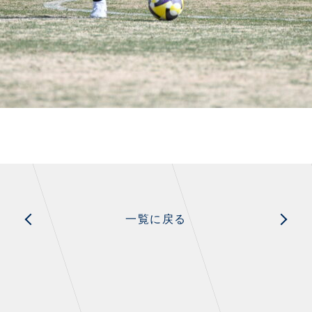
一覧に戻る