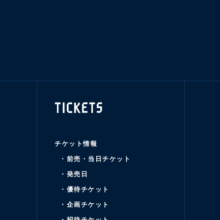
TICKETS
チケット情報
・前売・当日チケット
・発売日
・優待チケット
・企画チケット
・招待チケット