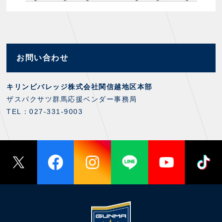
お問い合わせ
キリンビバレッジ株式会社関信越地区本部
ザスパクサツ群馬応援ベンダー事務局
TEL：027-331-9003