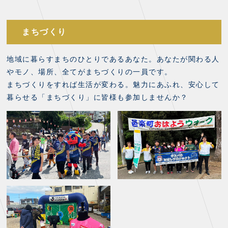
まちづくり
地域に暮らすまちのひとりであるあなた。あなたが関わる人
やモノ、場所、全てがまちづくりの一員です。
まちづくりをすれば生活が変わる。魅力にあふれ、安心して
暮らせる「まちづくり」に皆様も参加しませんか？