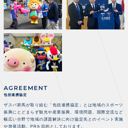
AGREEMENT
包括連携協定
ザスパ群馬が取り組む「包括連携協定」とは地域のスポーツ
振興にとどまらず観光や産業振興、環境問題、国際交流など
幅広い分野で地域の課題解決に向け協定先とのイベント実施
や啓発活動、PRを目的としております。