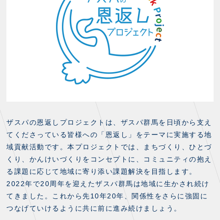
ザスパの恩返しプロジェクトは、ザスパ群馬を日頃から支え
てくださっている皆様への「恩返し」をテーマに実施する地
域貢献活動です。本プロジェクトでは、まちづくり、ひとづ
くり、かんけいづくりをコンセプトに、コミュニティの抱え
る課題に応じて地域に寄り添い課題解決を目指します。
2022年で20周年を迎えたザスパ群馬は地域に生かされ続け
てきました。これから先10年20年、関係性をさらに強固に
つなげていけるように共に前に進み続けましょう。