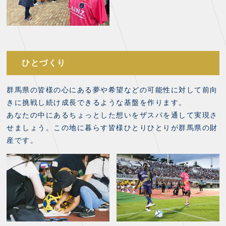
ひとづくり
群馬県の皆様の心にある夢や希望などの可能性に対して前向
きに挑戦し続け成長できるような基盤を作ります。
あなたの中にあるちょっとした想いをザスパを通して実現さ
せましょう。この地に暮らす皆様ひとりひとりが群馬県の財
産です。