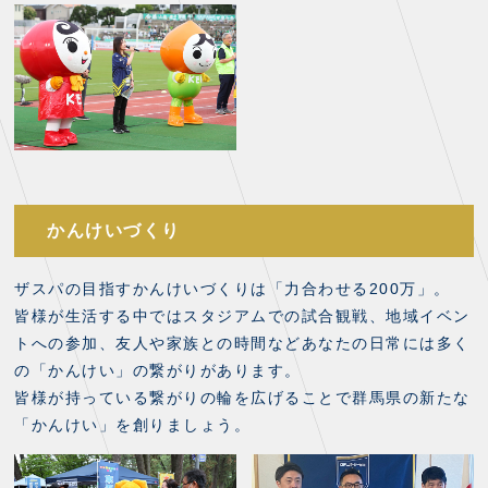
かんけいづくり
ザスパの目指すかんけいづくりは「力合わせる200万」。
皆様が生活する中ではスタジアムでの試合観戦、地域イベン
トへの参加、友人や家族との時間などあなたの日常には多く
の「かんけい」の繋がりがあります。
皆様が持っている繋がりの輪を広げることで群馬県の新たな
「かんけい」を創りましょう。