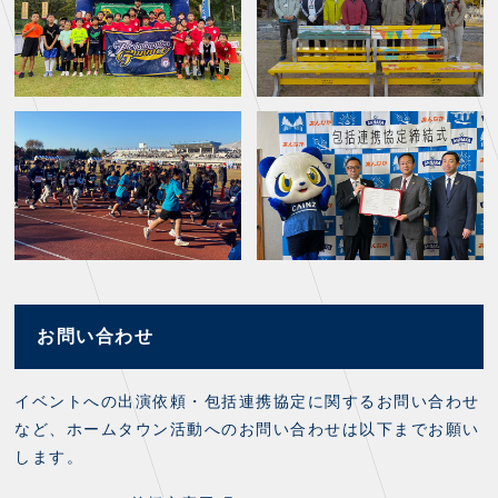
お問い合わせ
イベントへの出演依頼・包括連携協定に関するお問い合わせ
など、ホームタウン活動へのお問い合わせは以下までお願い
します。