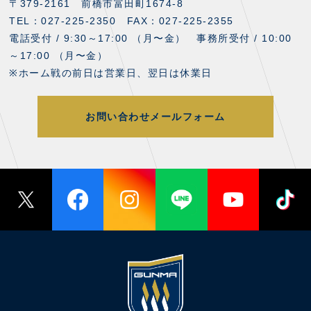
〒379-2161 前橋市富田町1674-8
TEL：027-225-2350 FAX：027-225-2355
電話受付 / 9:30～17:00 （月〜金） 事務所受付 / 10:00
～17:00 （月〜金）
※ホーム戦の前日は営業日、翌日は休業日
お問い合わせメールフォーム