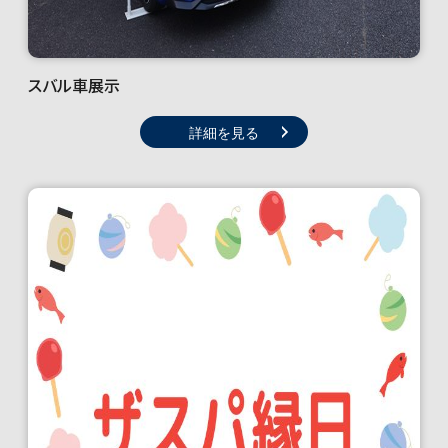
スバル車展示
詳細を見る