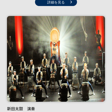
詳細を見る
新田太鼓 演奏