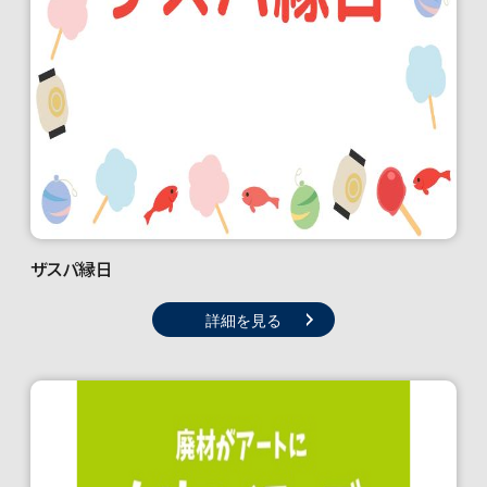
ザスパ縁日
詳細を見る