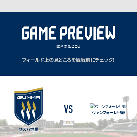
GAME PREVIEW
試合の見どころ
フィールド上の見どころを観戦前にチェック！
VS
ヴァンフォーレ甲府
ザスパ群馬