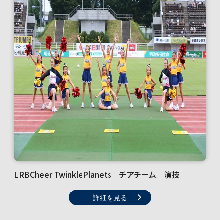
LRBCheer TwinklePlanets チアチーム 演技
詳細を見る