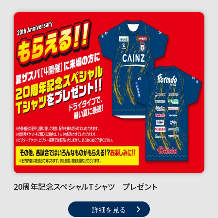
20周年記念スペシャルTシャツ プレゼント
詳細を見る