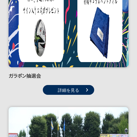
ガラポン抽選会
詳細を見る