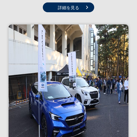
詳細を見る