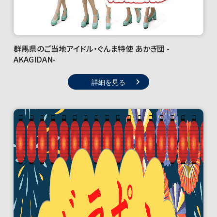
群馬県のご当地アイドル・ぐんま特使 あかぎ団 -
AKAGIDAN-
詳細を見る