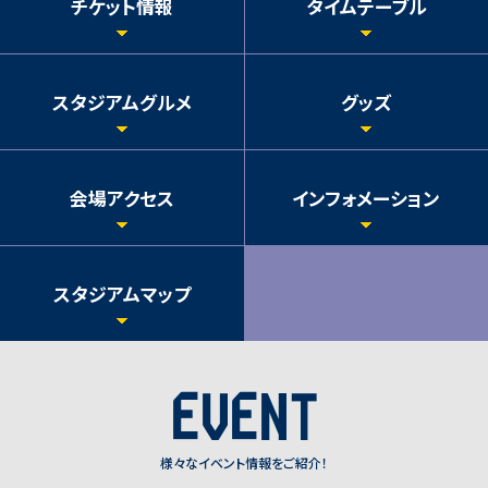
チケット情報
タイムテーブル
スタジアムグルメ
グッズ
会場アクセス
インフォメーション
スタジアムマップ
EVENT
様々なイベント情報をご紹介！