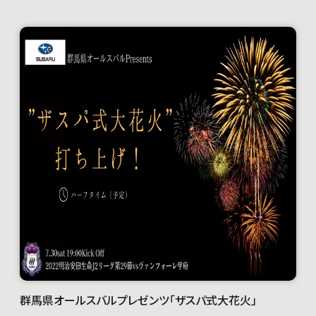
群馬県オールスバルプレゼンツ「ザスパ式大花火」