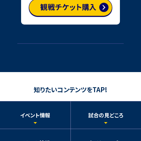
知りたいコンテンツをTAP!
イベント情報
試合の見どころ