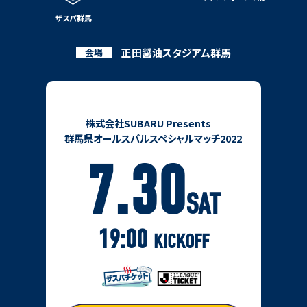
ザスパ群馬
正田醤油スタジアム群馬
会場
株式会社SUBARU Presents
群馬県オールスバルスペシャルマッチ2022
7.30
SAT
19:00
KICKOFF