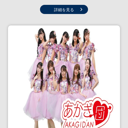
詳細を見る