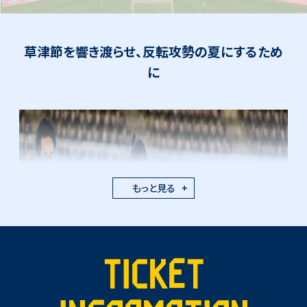
草津節を響き渡らせ、反転攻勢の夏にするため
に
もっと見る
TICKET