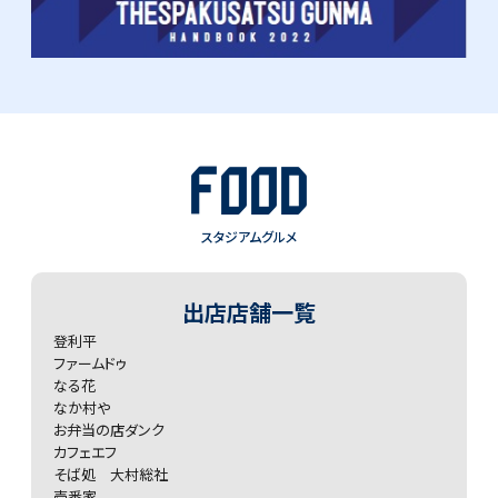
FOOD
スタジアムグルメ
出店店舗一覧
登利平
ファームドゥ
なる花
なか村や
お弁当の店ダンク
カフェエフ
そば処 大村総社
壱番家